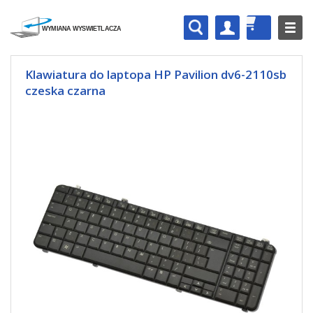
Klawiatura do laptopa HP Pavilion dv6-2110sb
czeska czarna