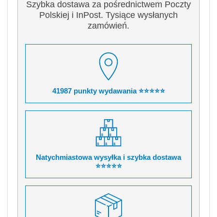
Szybka dostawa za pośrednictwem Poczty
Polskiej i InPost. Tysiące wysłanych
zamówień.
41987 punkty wydawania ⭐⭐⭐⭐⭐
Natychmiastowa wysyłka i szybka dostawa
⭐⭐⭐⭐⭐