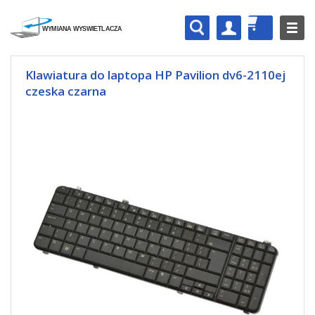
Klawiatura do laptopa HP Pavilion dv6-2110ej
czeska czarna