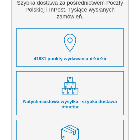
Szybka dostawa za pośrednictwem Poczty
Polskiej i InPost. Tysiące wysłanych
zamówień.
41931 punkty wydawania ⭐⭐⭐⭐⭐
Natychmiastowa wysyłka i szybka dostawa
⭐⭐⭐⭐⭐