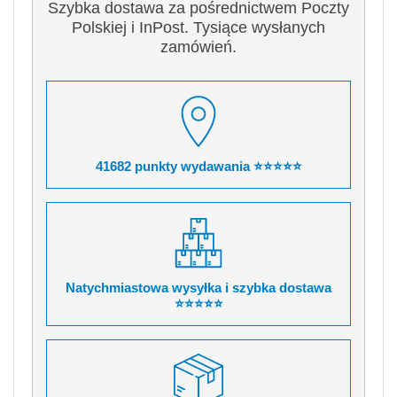
Szybka dostawa za pośrednictwem Poczty
Polskiej i InPost. Tysiące wysłanych
zamówień.
41682 punkty wydawania ⭐⭐⭐⭐⭐
Natychmiastowa wysyłka i szybka dostawa
⭐⭐⭐⭐⭐