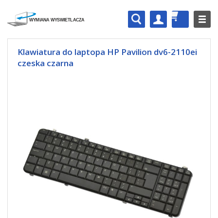
Klawiatura do laptopa HP Pavilion dv6-2110ei
czeska czarna