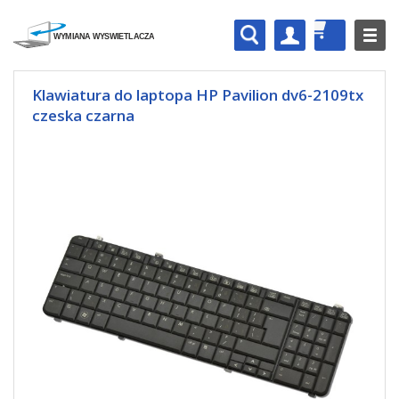
Klawiatura do laptopa HP Pavilion dv6-2109tx
czeska czarna