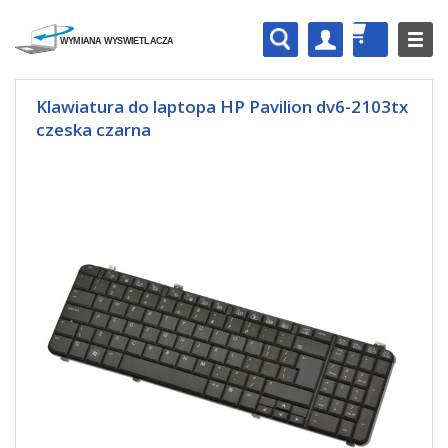
Klawiatura do laptopa HP Pavilion dv6-2103tx
czeska czarna