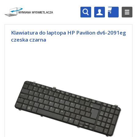
Klawiatura do laptopa HP Pavilion dv6-2091eg
czeska czarna