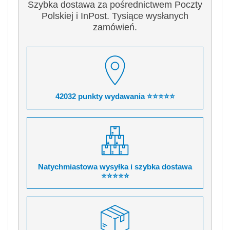
Szybka dostawa za pośrednictwem Poczty
Polskiej i InPost. Tysiące wysłanych
zamówień.
42032 punkty wydawania ⭐⭐⭐⭐⭐
Natychmiastowa wysyłka i szybka dostawa
⭐⭐⭐⭐⭐