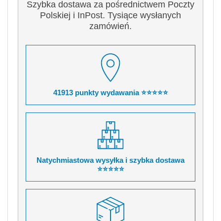
Szybka dostawa za pośrednictwem Poczty
Polskiej i InPost. Tysiące wysłanych
zamówień.
41913 punkty wydawania ⭐⭐⭐⭐⭐
Natychmiastowa wysyłka i szybka dostawa
⭐⭐⭐⭐⭐