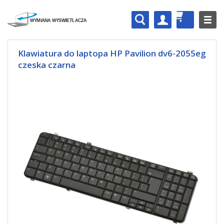
Klawiatura do laptopa HP Pavilion dv6-2055eg
czeska czarna