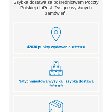
Szybka dostawa za pośrednictwem Poczty
Polskiej i InPost. Tysiące wysłanych
zamówień.
42030 punkty wydawania ⭐⭐⭐⭐⭐
Natychmiastowa wysyłka i szybka dostawa
⭐⭐⭐⭐⭐