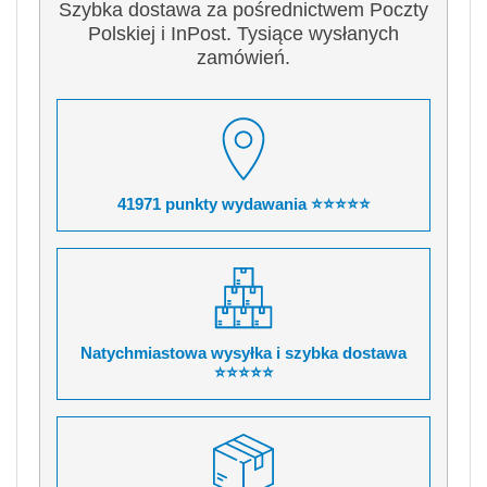
Szybka dostawa za pośrednictwem Poczty
Polskiej i InPost. Tysiące wysłanych
zamówień.
41971 punkty wydawania ⭐⭐⭐⭐⭐
Natychmiastowa wysyłka i szybka dostawa
⭐⭐⭐⭐⭐