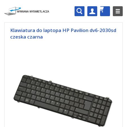
Klawiatura do laptopa HP Pavilion dv6-2030sd
czeska czarna