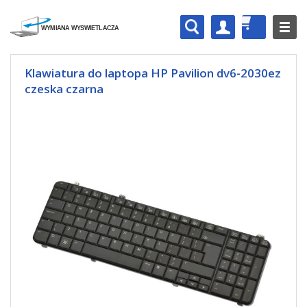
Klawiatura do laptopa HP Pavilion dv6-2030ez
czeska czarna