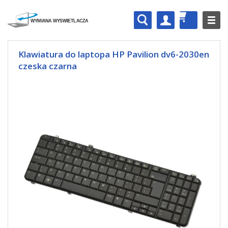
Klawiatura do laptopa HP Pavilion dv6-2030en
czeska czarna