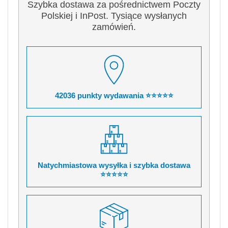
Szybka dostawa za pośrednictwem Poczty
Polskiej i InPost. Tysiące wysłanych
zamówień.
42036 punkty wydawania ⭐⭐⭐⭐⭐
Natychmiastowa wysyłka i szybka dostawa
⭐⭐⭐⭐⭐