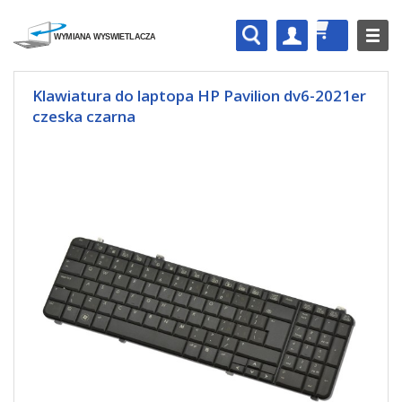
Klawiatura do laptopa HP Pavilion dv6-2021er
czeska czarna