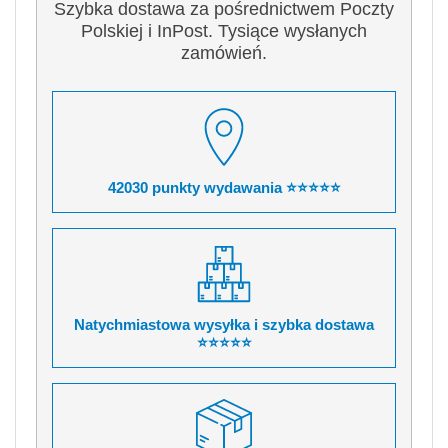
Szybka dostawa za pośrednictwem Poczty
Polskiej i InPost. Tysiące wysłanych
zamówień.
42030 punkty wydawania ⭐⭐⭐⭐⭐
Natychmiastowa wysyłka i szybka dostawa
⭐⭐⭐⭐⭐