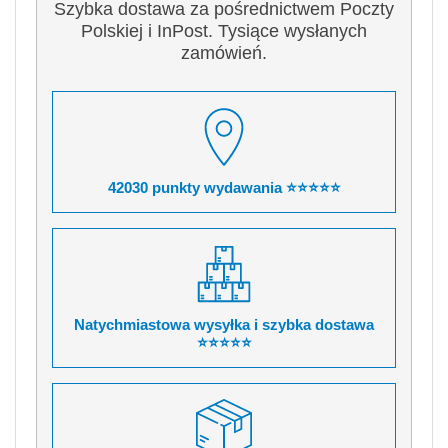
Szybka dostawa za pośrednictwem Poczty
Polskiej i InPost. Tysiące wysłanych
zamówień.
42030 punkty wydawania ⭐⭐⭐⭐⭐
Natychmiastowa wysyłka i szybka dostawa
⭐⭐⭐⭐⭐