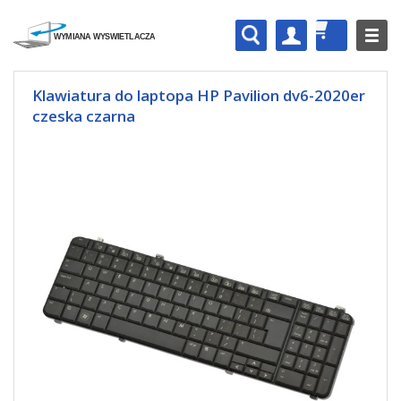
Klawiatura do laptopa HP Pavilion dv6-2020er
czeska czarna