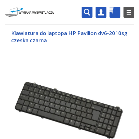
Klawiatura do laptopa HP Pavilion dv6-2010sg
czeska czarna