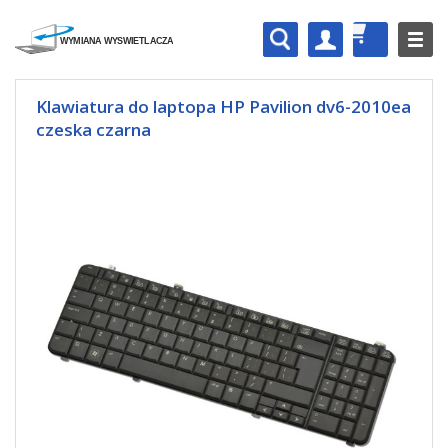
Klawiatura do laptopa HP Pavilion dv6-2010ea
czeska czarna