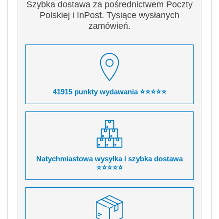
Szybka dostawa za pośrednictwem Poczty
Polskiej i InPost. Tysiące wysłanych
zamówień.
41915 punkty wydawania ⭐⭐⭐⭐⭐
Natychmiastowa wysyłka i szybka dostawa
⭐⭐⭐⭐⭐