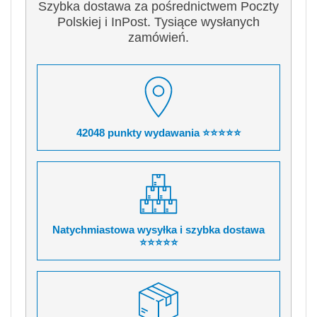
Szybka dostawa za pośrednictwem Poczty
Polskiej i InPost. Tysiące wysłanych
zamówień.
42048 punkty wydawania ⭐⭐⭐⭐⭐
Natychmiastowa wysyłka i szybka dostawa
⭐⭐⭐⭐⭐