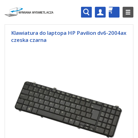
Klawiatura do laptopa HP Pavilion dv6-2004ax
czeska czarna