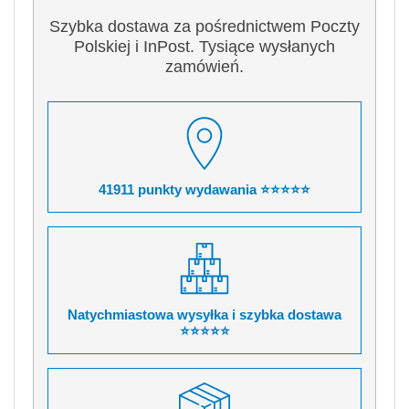
Szybka dostawa za pośrednictwem Poczty
Polskiej i InPost. Tysiące wysłanych
zamówień.
41911 punkty wydawania ⭐⭐⭐⭐⭐
Natychmiastowa wysyłka i szybka dostawa
⭐⭐⭐⭐⭐