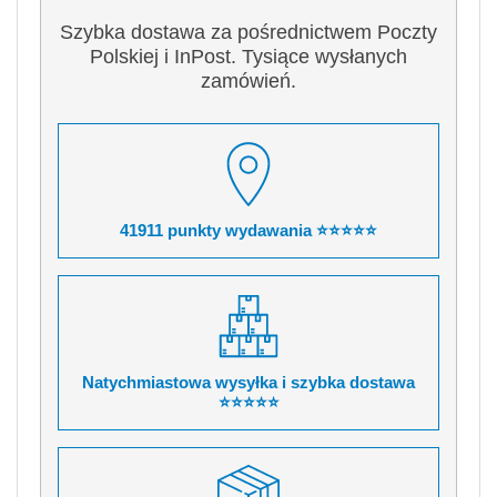
Szybka dostawa za pośrednictwem Poczty
Polskiej i InPost. Tysiące wysłanych
zamówień.
41911 punkty wydawania ⭐⭐⭐⭐⭐
Natychmiastowa wysyłka i szybka dostawa
⭐⭐⭐⭐⭐