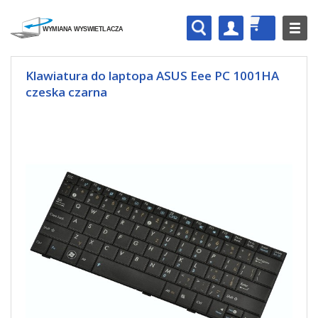
Klawiatura do laptopa ASUS Eee PC 1001HA
czeska czarna