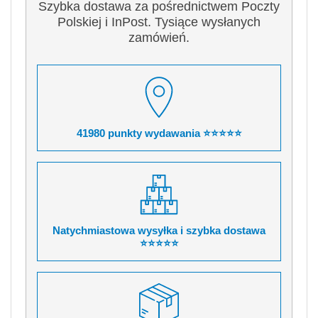
Szybka dostawa za pośrednictwem Poczty
Polskiej i InPost. Tysiące wysłanych
zamówień.
41980 punkty wydawania ⭐⭐⭐⭐⭐
Natychmiastowa wysyłka i szybka dostawa
⭐⭐⭐⭐⭐