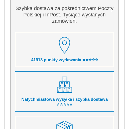
Szybka dostawa za pośrednictwem Poczty
Polskiej i InPost. Tysiące wysłanych
zamówień.
41913 punkty wydawania ⭐⭐⭐⭐⭐
Natychmiastowa wysyłka i szybka dostawa
⭐⭐⭐⭐⭐