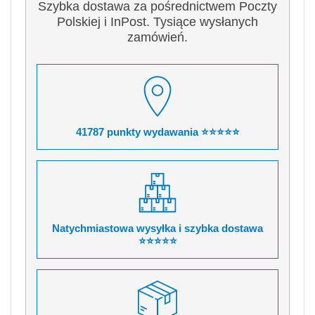
Szybka dostawa za pośrednictwem Poczty
Polskiej i InPost. Tysiące wysłanych
zamówień.
41787 punkty wydawania ⭐⭐⭐⭐⭐
Natychmiastowa wysyłka i szybka dostawa
⭐⭐⭐⭐⭐