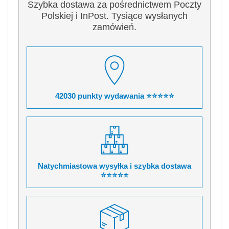
Szybka dostawa za pośrednictwem Poczty
Polskiej i InPost. Tysiące wysłanych
zamówień.
42030 punkty wydawania ⭐⭐⭐⭐⭐
Natychmiastowa wysyłka i szybka dostawa
⭐⭐⭐⭐⭐