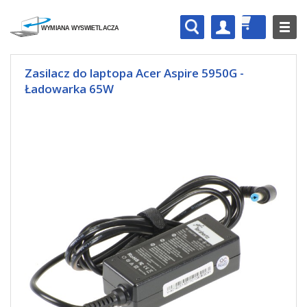
Zasilacz do laptopa Acer Aspire 5950G -
Ładowarka 65W