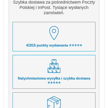
Szybka dostawa za pośrednictwem Poczty
Polskiej i InPost. Tysiące wysłanych
zamówień.
41915 punkty wydawania ⭐⭐⭐⭐⭐
Natychmiastowa wysyłka i szybka dostawa
⭐⭐⭐⭐⭐