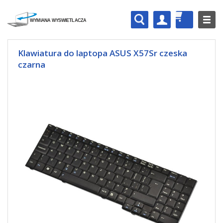
Klawiatura do laptopa ASUS X57Sr czeska
czarna