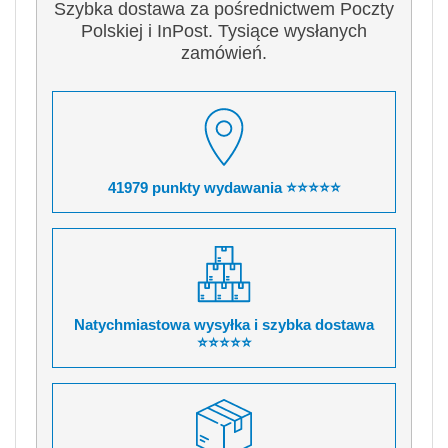
Szybka dostawa za pośrednictwem Poczty
Polskiej i InPost. Tysiące wysłanych
zamówień.
41979 punkty wydawania ⭐⭐⭐⭐⭐
Natychmiastowa wysyłka i szybka dostawa
⭐⭐⭐⭐⭐