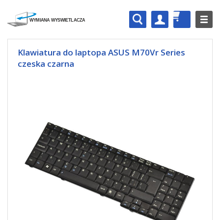
Klawiatura do laptopa ASUS M70Vr Series
czeska czarna