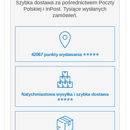
Szybka dostawa za pośrednictwem Poczty
Polskiej i InPost. Tysiące wysłanych
zamówień.
42067 punkty wydawania ⭐⭐⭐⭐⭐
Natychmiastowa wysyłka i szybka dostawa
⭐⭐⭐⭐⭐