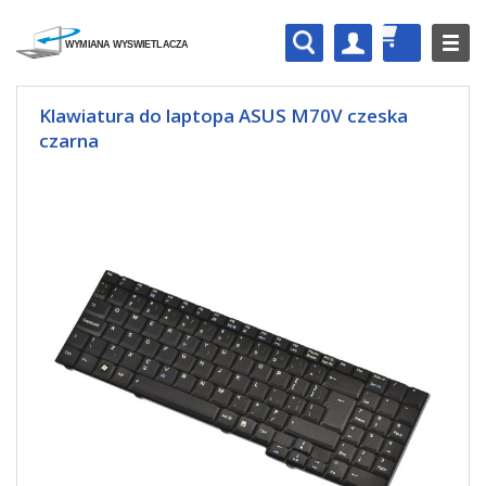
Klawiatura do laptopa ASUS M70V czeska
czarna