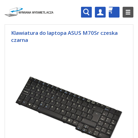
Klawiatura do laptopa ASUS M70Sr czeska
czarna