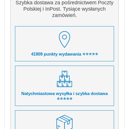
Szybka dostawa za pośrednictwem Poczty
Polskiej i InPost. Tysiące wysłanych
zamówień.
41909 punkty wydawania ⭐⭐⭐⭐⭐
Natychmiastowa wysyłka i szybka dostawa
⭐⭐⭐⭐⭐