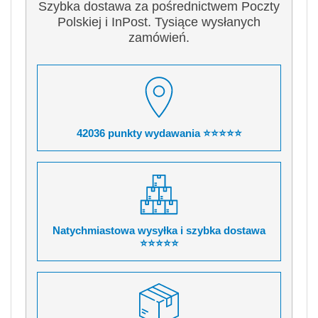
Szybka dostawa za pośrednictwem Poczty
Polskiej i InPost. Tysiące wysłanych
zamówień.
42036 punkty wydawania ⭐⭐⭐⭐⭐
Natychmiastowa wysyłka i szybka dostawa
⭐⭐⭐⭐⭐