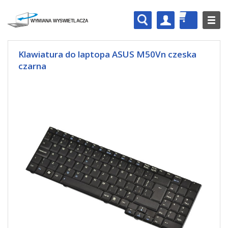
Klawiatura do laptopa ASUS M50Vn czeska
czarna