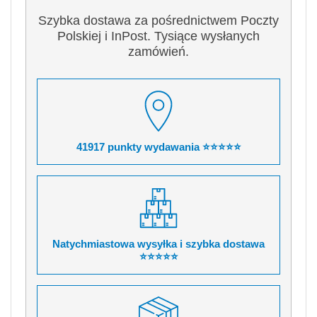
Szybka dostawa za pośrednictwem Poczty
Polskiej i InPost. Tysiące wysłanych
zamówień.
41917 punkty wydawania ⭐⭐⭐⭐⭐
Natychmiastowa wysyłka i szybka dostawa
⭐⭐⭐⭐⭐