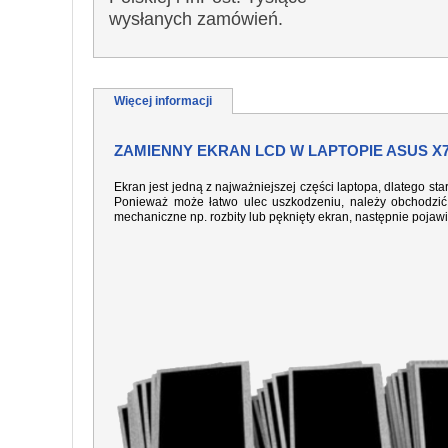
wysłanych zamówień.
Więcej informacji
ZAMIENNY EKRAN LCD W LAPTOPIE ASUS X7
Ekran jest jedną z najważniejszej części laptopa, dlatego sta
Ponieważ może łatwo ulec uszkodzeniu, należy obchodzić 
mechaniczne np. rozbity lub pęknięty ekran, następnie pojaw