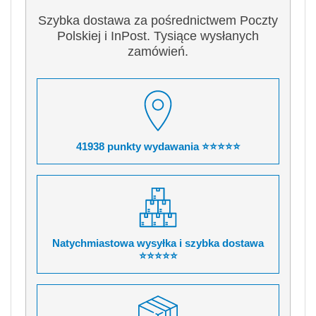
Szybka dostawa za pośrednictwem Poczty
Polskiej i InPost. Tysiące wysłanych
zamówień.
41938 punkty wydawania ⭐⭐⭐⭐⭐
Natychmiastowa wysyłka i szybka dostawa
⭐⭐⭐⭐⭐