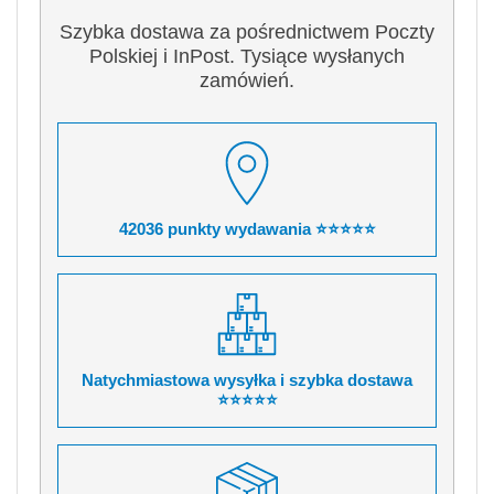
Szybka dostawa za pośrednictwem Poczty
Polskiej i InPost. Tysiące wysłanych
zamówień.
42036 punkty wydawania ⭐⭐⭐⭐⭐
Natychmiastowa wysyłka i szybka dostawa
⭐⭐⭐⭐⭐