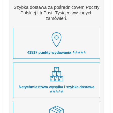
Szybka dostawa za pośrednictwem Poczty
Polskiej i InPost. Tysiące wysłanych
zamówień.
41917 punkty wydawania ⭐⭐⭐⭐⭐
Natychmiastowa wysyłka i szybka dostawa
⭐⭐⭐⭐⭐