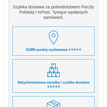
Szybka dostawa za pośrednictwem Poczty
Polskiej i InPost. Tysiące wysłanych
zamówień.
41980 punkty wydawania ⭐⭐⭐⭐⭐
Natychmiastowa wysyłka i szybka dostawa
⭐⭐⭐⭐⭐