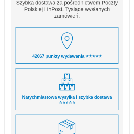
Szybka dostawa za pośrednictwem Poczty
Polskiej i InPost. Tysiące wysłanych
zamówień.
42067 punkty wydawania ⭐⭐⭐⭐⭐
Natychmiastowa wysyłka i szybka dostawa
⭐⭐⭐⭐⭐