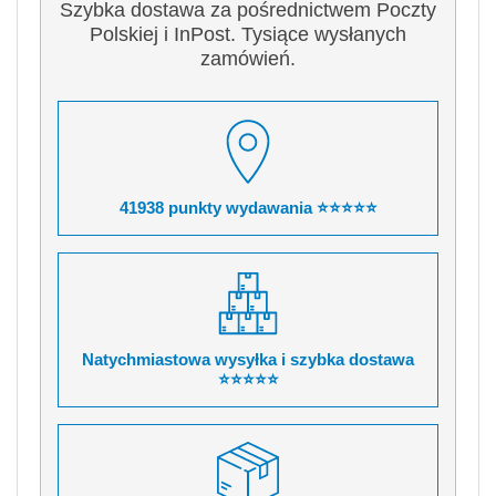
Szybka dostawa za pośrednictwem Poczty
Polskiej i InPost. Tysiące wysłanych
zamówień.
41938 punkty wydawania ⭐⭐⭐⭐⭐
Natychmiastowa wysyłka i szybka dostawa
⭐⭐⭐⭐⭐