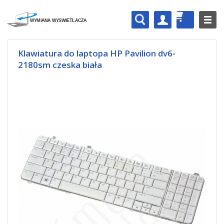
Klawiatura do laptopa HP Pavilion dv6-
2180sm czeska biała