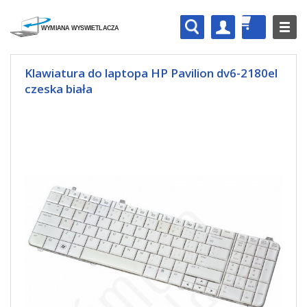
Klawiatura do laptopa HP Pavilion dv6-2180el
czeska biała