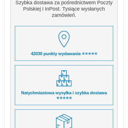
Szybka dostawa za pośrednictwem Poczty
Polskiej i InPost. Tysiące wysłanych
zamówień.
42030 punkty wydawania ⭐⭐⭐⭐⭐
Natychmiastowa wysyłka i szybka dostawa
⭐⭐⭐⭐⭐