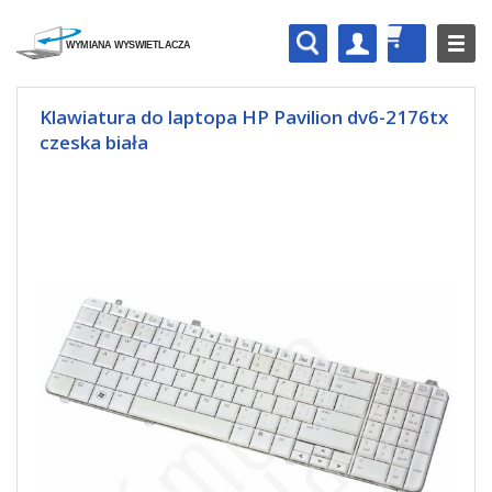
Klawiatura do laptopa HP Pavilion dv6-2176tx
czeska biała