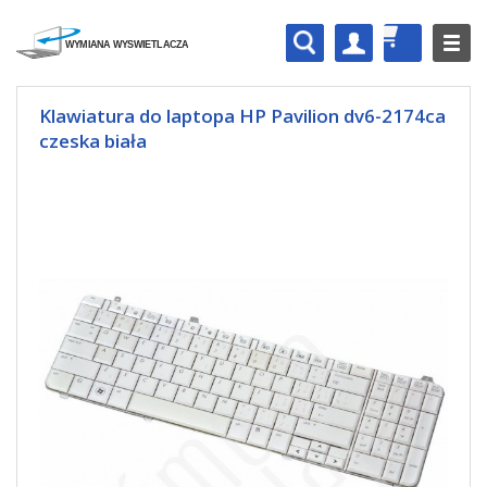
Klawiatura do laptopa HP Pavilion dv6-2174ca
czeska biała