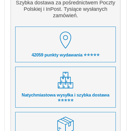
Szybka dostawa za pośrednictwem Poczty
Polskiej i InPost. Tysiące wysłanych
zamówień.
42059 punkty wydawania ⭐⭐⭐⭐⭐
Natychmiastowa wysyłka i szybka dostawa
⭐⭐⭐⭐⭐