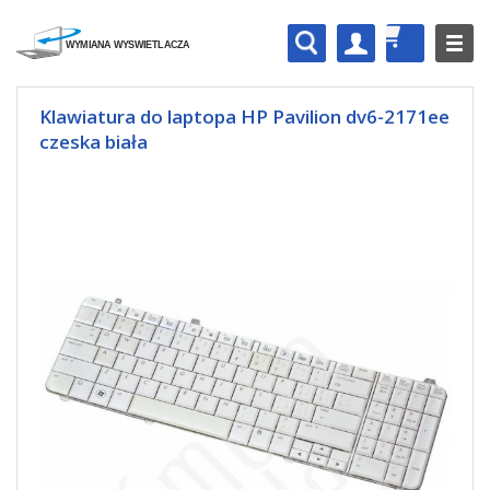
Klawiatura do laptopa HP Pavilion dv6-2171ee
czeska biała