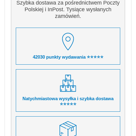
Szybka dostawa za pośrednictwem Poczty
Polskiej i InPost. Tysiące wysłanych
zamówień.
42030 punkty wydawania ⭐⭐⭐⭐⭐
Natychmiastowa wysyłka i szybka dostawa
⭐⭐⭐⭐⭐