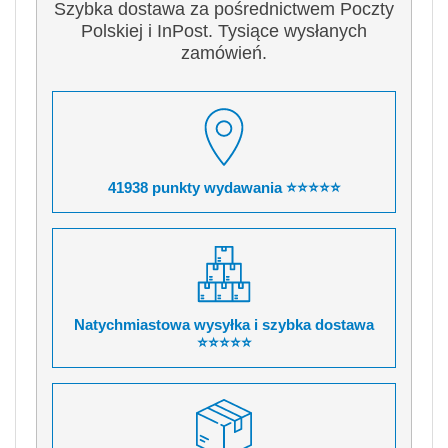
Szybka dostawa za pośrednictwem Poczty
Polskiej i InPost. Tysiące wysłanych
zamówień.
41938 punkty wydawania ⭐⭐⭐⭐⭐
Natychmiastowa wysyłka i szybka dostawa
⭐⭐⭐⭐⭐