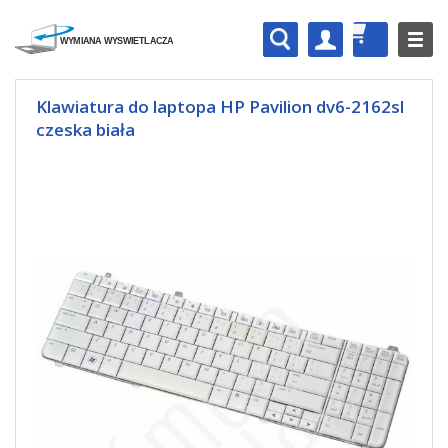
Klawiatura do laptopa HP Pavilion dv6-2162sl
czeska biała