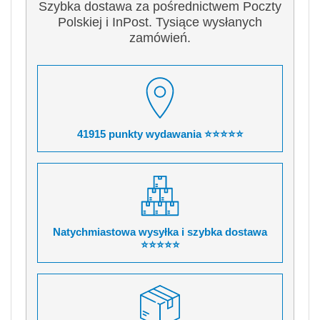
Szybka dostawa za pośrednictwem Poczty
Polskiej i InPost. Tysiące wysłanych
zamówień.
41915 punkty wydawania ⭐⭐⭐⭐⭐
Natychmiastowa wysyłka i szybka dostawa
⭐⭐⭐⭐⭐