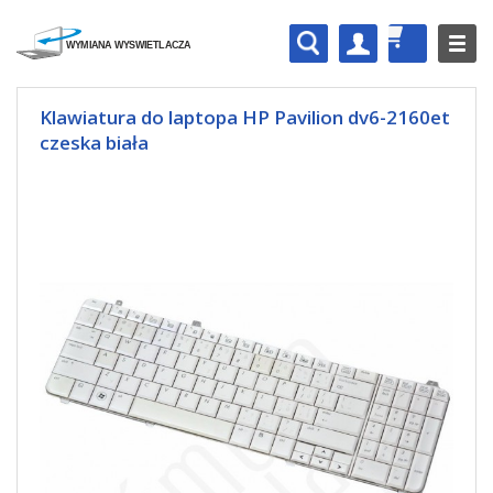
Klawiatura do laptopa HP Pavilion dv6-2160et
czeska biała