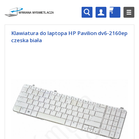
Klawiatura do laptopa HP Pavilion dv6-2160ep
czeska biała