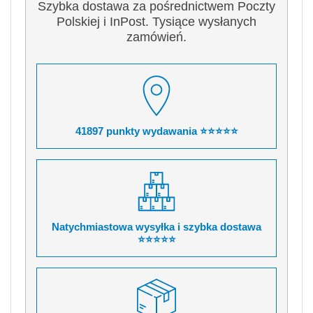
Szybka dostawa za pośrednictwem Poczty
Polskiej i InPost. Tysiące wysłanych
zamówień.
41897 punkty wydawania ⭐⭐⭐⭐⭐
Natychmiastowa wysyłka i szybka dostawa
⭐⭐⭐⭐⭐