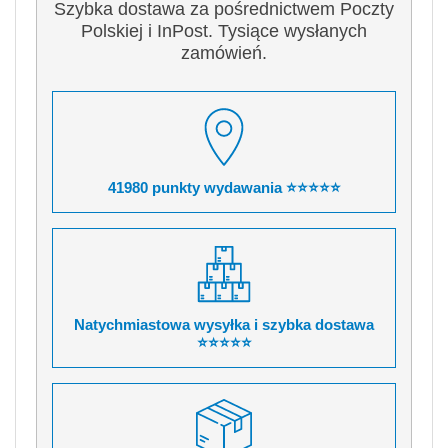
Szybka dostawa za pośrednictwem Poczty
Polskiej i InPost. Tysiące wysłanych
zamówień.
41980 punkty wydawania ⭐⭐⭐⭐⭐
Natychmiastowa wysyłka i szybka dostawa
⭐⭐⭐⭐⭐