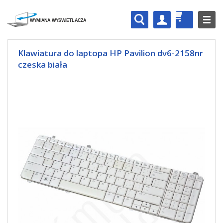
Klawiatura do laptopa HP Pavilion dv6-2158nr
czeska biała