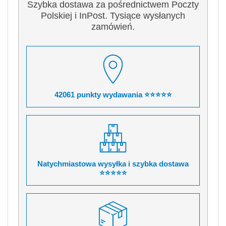
Szybka dostawa za pośrednictwem Poczty
Polskiej i InPost. Tysiące wysłanych
zamówień.
42061 punkty wydawania ⭐⭐⭐⭐⭐
Natychmiastowa wysyłka i szybka dostawa
⭐⭐⭐⭐⭐