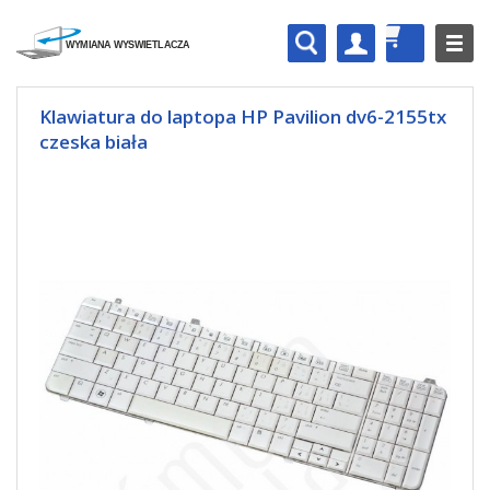
Klawiatura do laptopa HP Pavilion dv6-2155tx
czeska biała