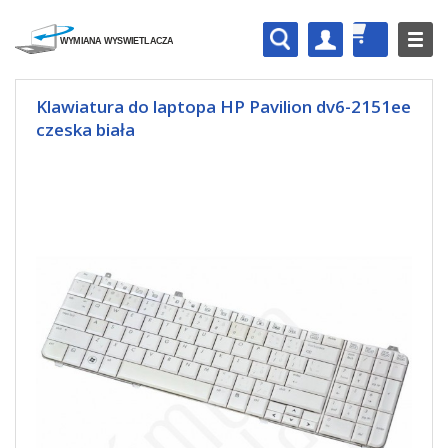
Klawiatura do laptopa HP Pavilion dv6-2151ee
czeska biała