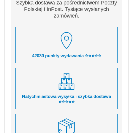
Szybka dostawa za pośrednictwem Poczty
Polskiej i InPost. Tysiące wysłanych
zamówień.
42030 punkty wydawania ⭐⭐⭐⭐⭐
Natychmiastowa wysyłka i szybka dostawa
⭐⭐⭐⭐⭐