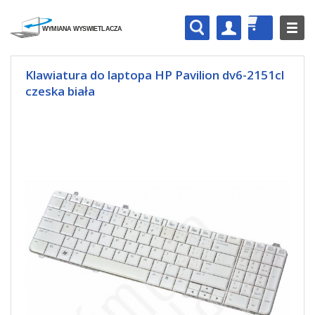
Klawiatura do laptopa HP Pavilion dv6-2151cl
czeska biała