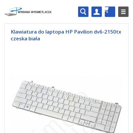
Klawiatura do laptopa HP Pavilion dv6-2150tx
czeska biała