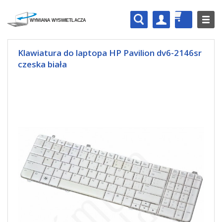
Klawiatura do laptopa HP Pavilion dv6-2146sr
czeska biała