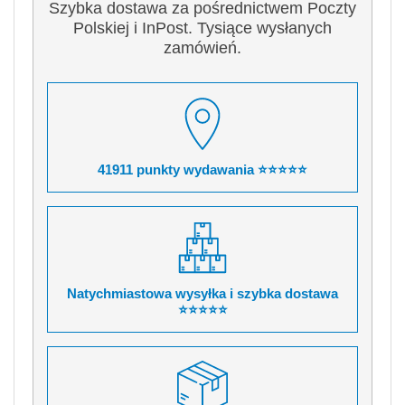
Szybka dostawa za pośrednictwem Poczty
Polskiej i InPost. Tysiące wysłanych
zamówień.
41911 punkty wydawania ⭐⭐⭐⭐⭐
Natychmiastowa wysyłka i szybka dostawa
⭐⭐⭐⭐⭐